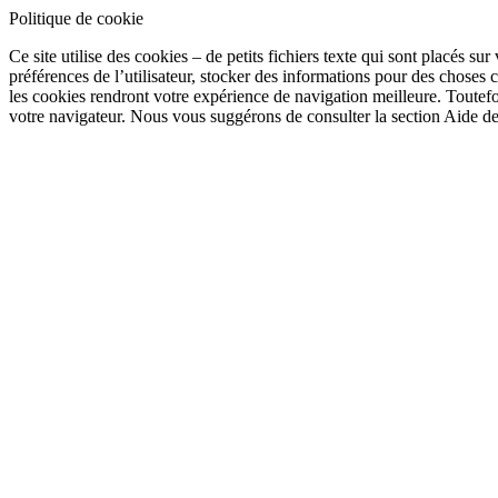
Politique de cookie
Ce site utilise des cookies – de petits fichiers texte qui sont placés su
préférences de l’utilisateur, stocker des informations pour des chose
les cookies rendront votre expérience de navigation meilleure. Toutefoi
votre navigateur. Nous vous suggérons de consulter la section Aide de