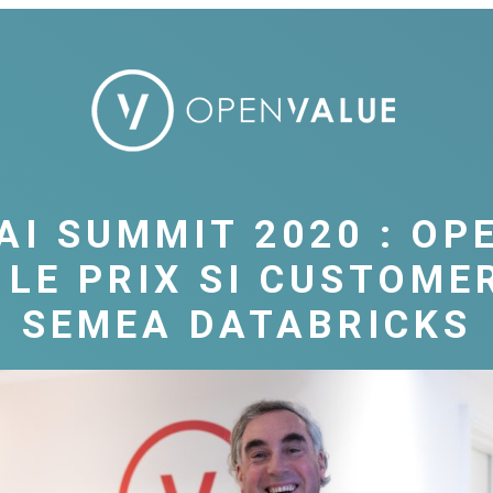
AI SUMMIT 2020 : O
 LE PRIX SI CUSTOME
SEMEA DATABRICKS