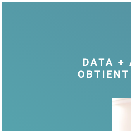
DATA + 
OBTIENT